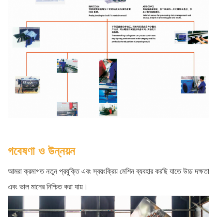
গবেষণা ও উন্নয়ন
আমরা ক্রমাগত নতুন প্রযুক্তি এবং স্বয়ংক্রিয় মেশিন ব্যবহার করছি যাতে উচ্চ দক্ষতা
এবং ভাল মানের নিশ্চিত করা যায়।