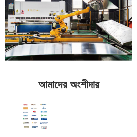
আমাদের অংশীদার