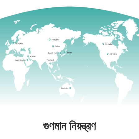
গুণমান নিয়ন্ত্রণ