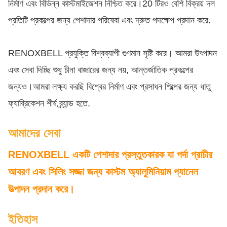
নির্মাণ এবং বিভিন্ন কাস্টমাইজেশন নিশ্চিত করে।20 টিরও বেশি বিক্রয় দল
প্রতিটি প্রকল্পের জন্য পেশাদার পরিষেবা এবং দ্রুত পদক্ষেপ প্রদান করে.
RENOXBELL প্রযুক্তি বিশ্বব্যাপী গুণমান সৃষ্টি করে। আমরা উৎপাদন
এবং সেবা দিচ্ছি শুধু চীনা বাজারের জন্য নয়, আন্তর্জাতিক প্রকল্পের
জন্যও।আমরা লক্ষ্য করছি বিশ্বের নির্মাণ এবং প্রসাধন শিল্পের জন্য ধাতু
ফ্যাব্রিকেশন শীর্ষ ব্র্যান্ড হতে.
আমাদের সেবা
RENOXBELL একটি পেশাদার প্রস্তুতকারক যা পর্দা প্রাচীর
আবরণ এবং সিলিং সজ্জা জন্য কাস্টম অ্যালুমিনিয়াম প্যানেল
উত্পাদন প্রদান করে।
ইতিহাস