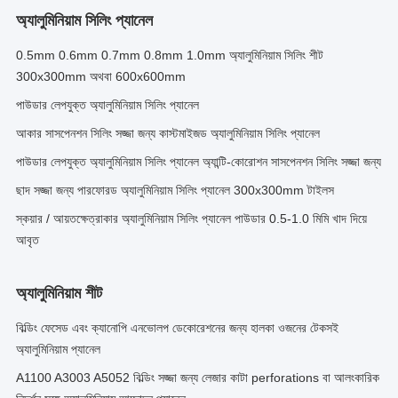
অ্যালুমিনিয়াম সিলিং প্যানেল
0.5mm 0.6mm 0.7mm 0.8mm 1.0mm অ্যালুমিনিয়াম সিলিং শীট
300x300mm অথবা 600x600mm
পাউডার লেপযুক্ত অ্যালুমিনিয়াম সিলিং প্যানেল
আকার সাসপেনশন সিলিং সজ্জা জন্য কাস্টমাইজড অ্যালুমিনিয়াম সিলিং প্যানেল
পাউডার লেপযুক্ত অ্যালুমিনিয়াম সিলিং প্যানেল অ্যান্টি-কোরোশন সাসপেনশন সিলিং সজ্জা জন্য
ছাদ সজ্জা জন্য পারফোরড অ্যালুমিনিয়াম সিলিং প্যানেল 300x300mm টাইলস
স্কয়ার / আয়তক্ষেত্রাকার অ্যালুমিনিয়াম সিলিং প্যানেল পাউডার 0.5-1.0 মিমি খাদ দিয়ে
আবৃত
অ্যালুমিনিয়াম শীট
বিল্ডিং ফেসেড এবং ক্যানোপি এনভোলপ ডেকোরেশনের জন্য হালকা ওজনের টেকসই
অ্যালুমিনিয়াম প্যানেল
A1100 A3003 A5052 বিল্ডিং সজ্জা জন্য লেজার কাটা perforations বা আলংকারিক