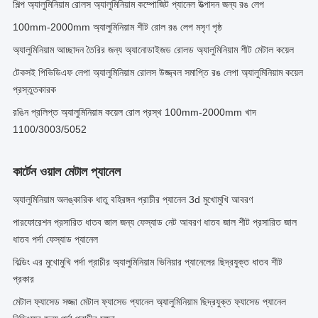
শিল্প অ্যালুমিনিয়াম রোলস অ্যালুমিনিয়াম কম্পোজিট প্যানেল উত্পাদন জন্য রঙ লেপ
100mm-2000mm অ্যালুমিনিয়াম শীট রোল রঙ লেপ মসৃণ পৃষ্ঠ
অ্যালুমিনিয়াম আচ্ছাদন তৈরির জন্য অ্যানোডাইজড রোলড অ্যালুমিনিয়াম শীট মেটাল কয়েল
টেকসই পিভিডিএফ লেপা অ্যালুমিনিয়াম রোলস উজ্জ্বল সমাপ্তি রঙ লেপা অ্যালুমিনিয়াম কয়েল
প্রস্তুতকারক
রঙিন প্রলিপ্ত অ্যালুমিনিয়াম কয়েল রোল প্রস্থ 100mm-2000mm খাদ
1100/3003/5052
কার্টেন ওয়াল মেটাল প্যানেল
অ্যালুমিনিয়াম অলঙ্কারিক ধাতু বহিরঙ্গন প্রাচীর প্যানেল 3d মুখোমুখি আবরণ
পারফোরেশন প্রসারিত ধাতব জাল জন্য ফেস্যাড নেট আবরণ ধাতব জাল শীট প্রসারিত জাল
ধাতব পর্দা ফেস্যাড প্যানেল
বিল্ডিং এর মুখোমুখি পর্দা প্রাচীর অ্যালুমিনিয়াম ভিনিয়ার প্যানেলের ছিদ্রযুক্ত ধাতব শীট
প্রকার
মেটাল ফ্যাসেড সজ্জা মেটাল ফ্যাসেড প্যানেল অ্যালুমিনিয়াম ছিদ্রযুক্ত ফ্যাসেড প্যানেল