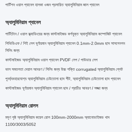
পার্টিশন ওয়াল প্যানেল হালকা ওজন প্রসারিত অ্যালুমিনিয়াম জাল প্যানেল
অ্যালুমিনিয়াম প্যানেল
পার্টিটোন / ওয়াল ক্ল্যাডিংয়ের জন্য কাস্টমাইজড কর্গযুক্ত অ্যালুমিনিয়াম কম্পোজিট প্যানেল
পিভিডিএফ / পিই লেপ ঘূর্ণায়মান অ্যালুমিনিয়াম প্যানেল 0.1mm-2.0mm ছাদ সাসপেনশন
সিলিং জন্য
কাস্টমাইজড অ্যালুমিনিয়াম ওয়াল প্যানেল PVDF লেপ / পাউডার লেপ
ভাল সমতলতা দেয়াল আবরণ / সিলিং জন্য উচ্চ শক্তি corrugated অ্যালুমিনিয়াম প্লেট
পুনর্ব্যবহারযোগ্য অ্যালুমিনিয়াম ঢেউতোলা ছাদ শীট, অ্যালুমিনিয়াম ঢেউতোলা ছাদ প্যানেল
কাস্টমাইজড ঘূর্ণায়মান অ্যালুমিনিয়াম প্যানেল ছাদ / প্রাচীর আবরণ / সজ্জা জন্য
অ্যালুমিনিয়াম রোলস
মসৃণ পৃষ্ঠ অ্যালুমিনিয়াম কয়েল রোল 100mm-2000mm অ্যানোডাইজড খাদ
1100/3003/5052