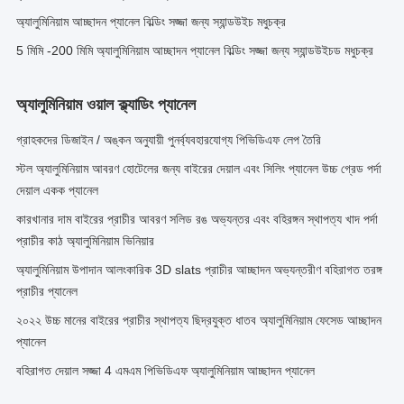
অ্যালুমিনিয়াম আচ্ছাদন প্যানেল বিল্ডিং সজ্জা জন্য স্যান্ডউইচ মধুচক্র
5 মিমি -200 মিমি অ্যালুমিনিয়াম আচ্ছাদন প্যানেল বিল্ডিং সজ্জা জন্য স্যান্ডউইচড মধুচক্র
অ্যালুমিনিয়াম ওয়াল ক্ল্যাডিং প্যানেল
গ্রাহকদের ডিজাইন / অঙ্কন অনুযায়ী পুনর্ব্যবহারযোগ্য পিভিডিএফ লেপ তৈরি
স্টল অ্যালুমিনিয়াম আবরণ হোটেলের জন্য বাইরের দেয়াল এবং সিলিং প্যানেল উচ্চ গ্রেড পর্দা
দেয়াল একক প্যানেল
কারখানার দাম বাইরের প্রাচীর আবরণ সলিড রঙ অভ্যন্তর এবং বহিরঙ্গন স্থাপত্য খাদ পর্দা
প্রাচীর কাঠ অ্যালুমিনিয়াম ভিনিয়ার
অ্যালুমিনিয়াম উপাদান আলংকারিক 3D slats প্রাচীর আচ্ছাদন অভ্যন্তরীণ বহিরাগত তরঙ্গ
প্রাচীর প্যানেল
২০২২ উচ্চ মানের বাইরের প্রাচীর স্থাপত্য ছিদ্রযুক্ত ধাতব অ্যালুমিনিয়াম ফেসেড আচ্ছাদন
প্যানেল
বহিরাগত দেয়াল সজ্জা 4 এমএম পিভিডিএফ অ্যালুমিনিয়াম আচ্ছাদন প্যানেল