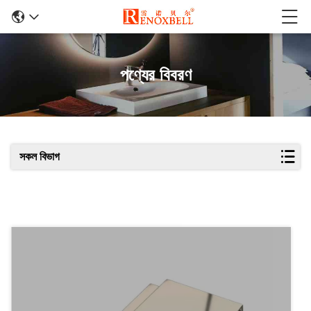
পণ্যের বিবরণ
সকল বিভাগ