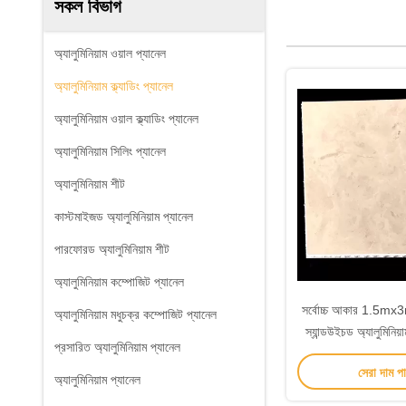
সকল বিভাগ
অ্যালুমিনিয়াম ওয়াল প্যানেল
অ্যালুমিনিয়াম ক্ল্যাডিং প্যানেল
অ্যালুমিনিয়াম ওয়াল ক্ল্যাডিং প্যানেল
অ্যালুমিনিয়াম সিলিং প্যানেল
অ্যালুমিনিয়াম শীট
কাস্টমাইজড অ্যালুমিনিয়াম প্যানেল
পারফোরড অ্যালুমিনিয়াম শীট
অ্যালুমিনিয়াম কম্পোজিট প্যানেল
সর্বোচ্চ আকার 1.5mx3m
অ্যালুমিনিয়াম মধুচক্র কম্পোজিট প্যানেল
স্যান্ডউইচড অ্যালুমিনিয়
প্রসারিত অ্যালুমিনিয়াম প্যানেল
বিল্ডিং সজ্জ
সেরা দাম প
অ্যালুমিনিয়াম প্যানেল