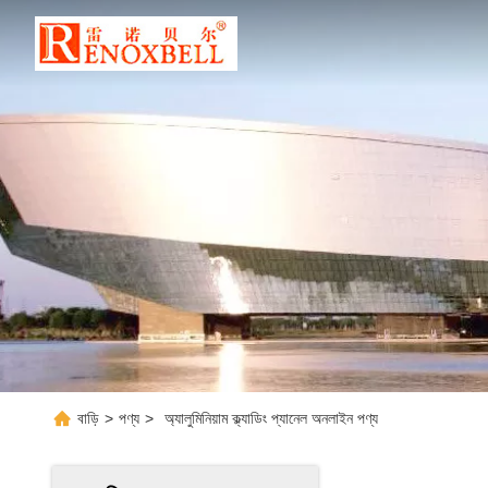
বাড়ি
>
পণ্য
>
অ্যালুমিনিয়াম ক্ল্যাডিং প্যানেল অনলাইন পণ্য