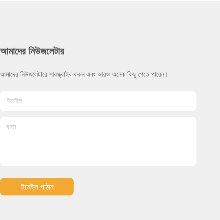
আমাদের নিউজলেটার
আমাদের নিউজলেটারে সাবস্ক্রাইব করুন এবং আরও অনেক কিছু পেতে পারেন।
ইমেইল পাঠান