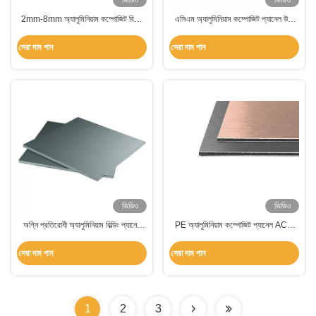
ভিডিও
ভিডিও
2mm-8mm অ্যালুমিনিয়াম কম্পোজিট বিল্ডিং
এসিএম অ্যালুমিনিয়াম কম্পোজিট প্যানেল উচ্চ
প্যানেল, ACM কম্পোজিট প্যানেল
শক্তি এবং হালকা ওজন
সেরা দাম পান
সেরা দাম পান
ভিডিও
ভিডিও
অগ্নি প্রতিরোধী অ্যালুমিনিয়াম বিল্ডিং প্যানেল
PE অ্যালুমিনিয়াম কম্পোজিট প্যানেল ACM
এসিপি সজ্জা দেয়াল প্যানেল
ট্রেলার দেয়াল প্যানেল অভ্যন্তর প্রসাধন জন্য
সেরা দাম পান
সেরা দাম পান
1
2
3