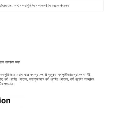
প্রতিরোধের
, 
কাস্টম অ্যালুমিনিয়াম আলংকারিক দেয়াল প্যানেল
য়াল প্রসাধন জন্য
্যালুমিনিয়াম দেয়াল আচ্ছাদন প্যানেল, ছিদ্রযুক্ত অ্যালুমিনিয়াম প্যানেল বা শীট,
 পর্দা প্রাচীর প্যানেল, অ্যালুমিনিয়াম পর্দা প্রাচীর প্যানেল, পর্দা প্রাচীর আচ্ছাদন
সিলিং প্যানেল।