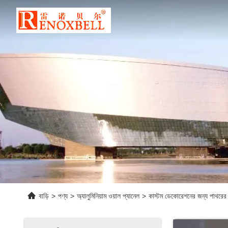
বাড়ি
>
পণ্য
>
অ্যালুমিনিয়াম ওয়াল প্যানেল
>
কাস্টম ডেকোরেশনের জন্য পাথরের ম