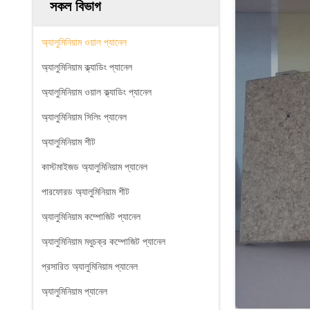
সকল বিভাগ
অ্যালুমিনিয়াম ওয়াল প্যানেল
অ্যালুমিনিয়াম ক্ল্যাডিং প্যানেল
অ্যালুমিনিয়াম ওয়াল ক্ল্যাডিং প্যানেল
অ্যালুমিনিয়াম সিলিং প্যানেল
অ্যালুমিনিয়াম শীট
কাস্টমাইজড অ্যালুমিনিয়াম প্যানেল
পারফোরড অ্যালুমিনিয়াম শীট
অ্যালুমিনিয়াম কম্পোজিট প্যানেল
অ্যালুমিনিয়াম মধুচক্র কম্পোজিট প্যানেল
প্রসারিত অ্যালুমিনিয়াম প্যানেল
অ্যালুমিনিয়াম প্যানেল