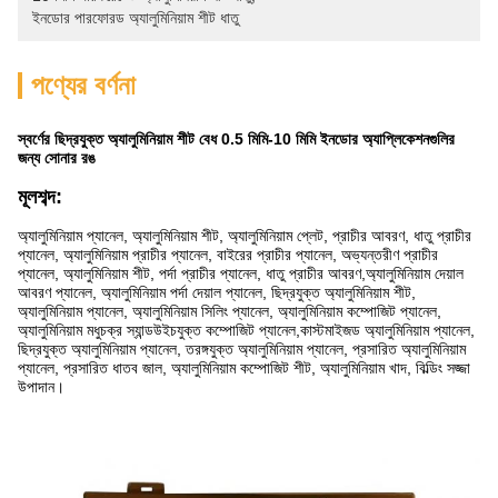
ইনডোর পারফোরড অ্যালুমিনিয়াম শীট ধাতু
পণ্যের বর্ণনা
স্বর্ণের ছিদ্রযুক্ত অ্যালুমিনিয়াম শীট বেধ 0.5 মিমি-10 মিমি ইনডোর অ্যাপ্লিকেশনগুলির
জন্য সোনার রঙ
মূলশব্দ:
অ্যালুমিনিয়াম প্যানেল, অ্যালুমিনিয়াম শীট, অ্যালুমিনিয়াম প্লেট, প্রাচীর আবরণ, ধাতু প্রাচীর
প্যানেল, অ্যালুমিনিয়াম প্রাচীর প্যানেল, বাইরের প্রাচীর প্যানেল, অভ্যন্তরীণ প্রাচীর
প্যানেল, অ্যালুমিনিয়াম শীট, পর্দা প্রাচীর প্যানেল, ধাতু প্রাচীর আবরণ,অ্যালুমিনিয়াম দেয়াল
আবরণ প্যানেল, অ্যালুমিনিয়াম পর্দা দেয়াল প্যানেল, ছিদ্রযুক্ত অ্যালুমিনিয়াম শীট,
অ্যালুমিনিয়াম প্যানেল, অ্যালুমিনিয়াম সিলিং প্যানেল, অ্যালুমিনিয়াম কম্পোজিট প্যানেল,
অ্যালুমিনিয়াম মধুচক্র স্যান্ডউইচযুক্ত কম্পোজিট প্যানেল,কাস্টমাইজড অ্যালুমিনিয়াম প্যানেল,
ছিদ্রযুক্ত অ্যালুমিনিয়াম প্যানেল, তরঙ্গযুক্ত অ্যালুমিনিয়াম প্যানেল, প্রসারিত অ্যালুমিনিয়াম
প্যানেল, প্রসারিত ধাতব জাল, অ্যালুমিনিয়াম কম্পোজিট শীট, অ্যালুমিনিয়াম খাদ, বিল্ডিং সজ্জা
উপাদান।