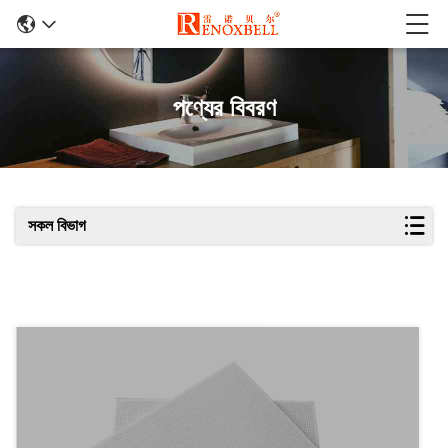
পণ্যের বিবরণ
সকল বিভাগ