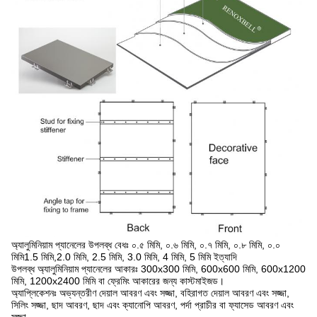
অ্যালুমিনিয়াম প্যানেলের উপলব্ধ বেধঃ ০.৫ মিমি, ০.৬ মিমি, ০.৭ মিমি, ০.৮ মিমি, ০.০
মিমি1.5 মিমি,2.0 মিমি, 2.5 মিমি, 3.0 মিমি, 4 মিমি, 5 মিমি ইত্যাদি
উপলব্ধ অ্যালুমিনিয়াম প্যানেলের আকারঃ 300x300 মিমি, 600x600 মিমি, 600x1200
মিমি, 1200x2400 মিমি বা ফ্রেমিং আকারের জন্য কাস্টমাইজড।
অ্যাপ্লিকেশনঃ অভ্যন্তরীণ দেয়াল আবরণ এবং সজ্জা, বহিরাগত দেয়াল আবরণ এবং সজ্জা,
সিলিং সজ্জা, ছাদ আবরণ, ছাদ এবং ক্যানোপি আবরণ, পর্দা প্রাচীর বা ফ্যাসেড আবরণ এবং