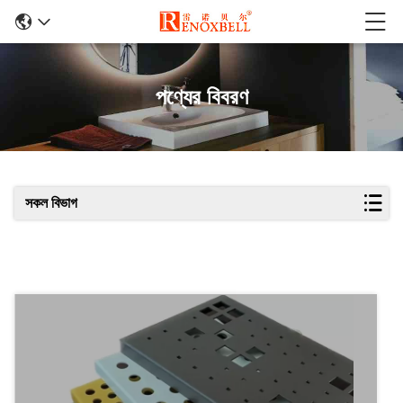
পণ্যের বিবরণ
সকল বিভাগ