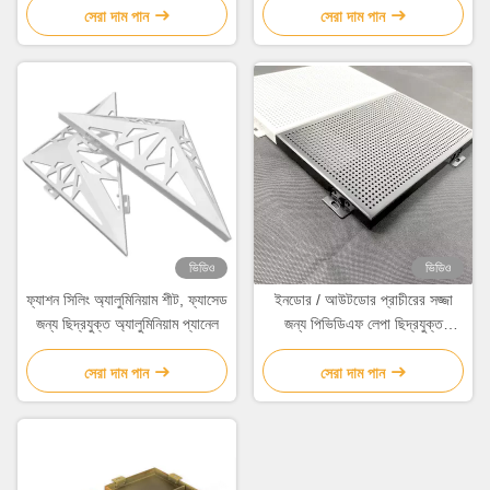
সেরা দাম পান
সেরা দাম পান
ভিডিও
ভিডিও
ফ্যাশন সিলিং অ্যালুমিনিয়াম শীট, ফ্যাসেড
ইনডোর / আউটডোর প্রাচীরের সজ্জা
জন্য ছিদ্রযুক্ত অ্যালুমিনিয়াম প্যানেল
জন্য পিভিডিএফ লেপা ছিদ্রযুক্ত
অ্যালুমিনিয়াম শীট
সেরা দাম পান
সেরা দাম পান