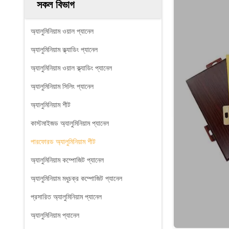
সকল বিভাগ
অ্যালুমিনিয়াম ওয়াল প্যানেল
অ্যালুমিনিয়াম ক্ল্যাডিং প্যানেল
অ্যালুমিনিয়াম ওয়াল ক্ল্যাডিং প্যানেল
অ্যালুমিনিয়াম সিলিং প্যানেল
অ্যালুমিনিয়াম শীট
কাস্টমাইজড অ্যালুমিনিয়াম প্যানেল
পারফোরড অ্যালুমিনিয়াম শীট
অ্যালুমিনিয়াম কম্পোজিট প্যানেল
অ্যালুমিনিয়াম মধুচক্র কম্পোজিট প্যানেল
প্রসারিত অ্যালুমিনিয়াম প্যানেল
অ্যালুমিনিয়াম প্যানেল