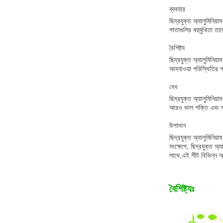
ব্যবহার
ছিদ্রযুক্ত অ্যালুমিনিয
পাতাগুলির বহুমুখিতা তা
বৈশিষ্ট্য
ছিদ্রযুক্ত অ্যালুমিনিয
আবহাওয়া পরিস্থিতির প্র
বেধ
ছিদ্রযুক্ত অ্যালুমিনিয
আরও ভাল শক্তি এবং স্
উপাদান
ছিদ্রযুক্ত অ্যালুমিনিয
সংক্ষেপে, ছিদ্রযুক্ত অ্য
সাথে,এই শীট বিভিন্ন অ
বৈশিষ্ট্যঃ