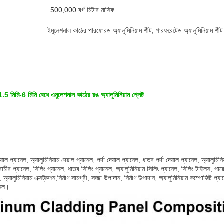
500,000 বর্গ মিটার মাসিক
ইমুলেশনাল কাঠের পারফোরড অ্যালুমিনিয়াম শীট
, 
পারফরেটেড অ্যালুমিনিয়াম শীট
1.5 মিমি-6 মিমি বেধে এমুলেশনাল কাঠের রঙ অ্যালুমিনিয়াম প্লেট
়াল প্যানেল, অ্যালুমিনিয়াম দেয়াল প্যানেল, পর্দা দেয়াল প্যানেল, ধাতব পর্দা দেয়াল প্যানেল, অ্যালুমি
প্রাচীর প্যানেল, সিলিং প্যানেল, ধাতব সিলিং প্যানেল, অ্যালুমিনিয়াম সিলিং প্যানেল, সিলিং টাইলস, পারোর
 অ্যালুমিনিয়াম এক্সট্রুশন,নির্মাণ সামগ্রী, সজ্জা উপাদান, নির্মাণ উপাদান, অ্যালুমিনিয়াম কম্পোজিট প্
ানেল।