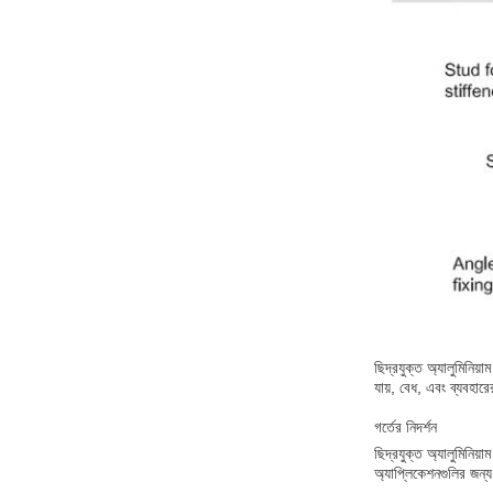
ছিদ্রযুক্ত অ্যালুমিনিয়
যায়, বেধ, এবং ব্যবহারে
গর্তের নিদর্শন
ছিদ্রযুক্ত অ্যালুমিনিয়
অ্যাপ্লিকেশনগুলির জন