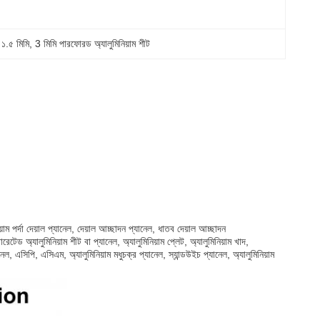
 ১.৫ মিমি
, 
3 মিমি পারফোরড অ্যালুমিনিয়াম শীট
নিয়াম পর্দা দেয়াল প্যানেল, দেয়াল আচ্ছাদন প্যানেল, ধাতব দেয়াল আচ্ছাদন
েটেড অ্যালুমিনিয়াম শীট বা প্যানেল, অ্যালুমিনিয়াম প্লেট, অ্যালুমিনিয়াম খাদ,
যানেল, এসিপি, এসিএম, অ্যালুমিনিয়াম মধুচক্র প্যানেল, স্যান্ডউইচ প্যানেল, অ্যালুমিনিয়াম