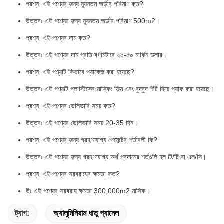
প্রশ্ন: এই পণ্যের জন্য ন্যূনতম অর্ডার পরিমাণ কত?
উত্তরঃ এই পণ্যের জন্য ন্যূনতম অর্ডার পরিমাণ 500m2।
প্রশ্ন: এই পণ্যের দাম কত?
উত্তরঃ এই পণ্যের দাম প্রতি বর্গমিটারে ২৫-৫০ মার্কিন ডলার।
প্রশ্ন: এই পণ্যটি কিভাবে প্যাকেজ করা হয়েছে?
উত্তরঃ এই পণ্যটি প্লাস্টিকের মাস্কিং ফিল্ম এবং বুদ্বুদ শীট দিয়ে প্যাক করা হয়েছে।
প্রশ্ন: এই পণ্যের ডেলিভারি সময় কত?
উত্তরঃ এই পণ্যের ডেলিভারি সময় 20-35 দিন।
প্রশ্ন: এই পণ্যের জন্য গ্রহণযোগ্য পেমেন্টের শর্তাবলী কি?
উত্তরঃ এই পণ্যের জন্য গ্রহণযোগ্য অর্থ প্রদানের শর্তগুলি হল টি/টি বা এল/সি।
প্রশ্ন: এই পণ্যের সরবরাহের ক্ষমতা কত?
উঃ এই পণ্যের সরবরাহ ক্ষমতা 300,000m2 মাসিক।
ট্যাগ:
অ্যালুমিনিয়াম ধাতু প্যানেল