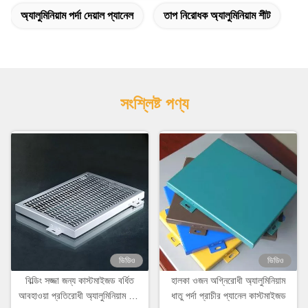
অ্যালুমিনিয়াম পর্দা দেয়াল প্যানেল
তাপ নিরোধক অ্যালুমিনিয়াম শীট
সংশ্লিষ্ট পণ্য
ভিডিও
ভিডিও
বিল্ডিং সজ্জা জন্য কাস্টমাইজড বর্ধিত
হালকা ওজন অগ্নিরোধী অ্যালুমিনিয়াম
আবহাওয়া প্রতিরোধী অ্যালুমিনিয়াম জাল
ধাতু পর্দা প্রাচীর প্যানেল কাস্টমাইজড