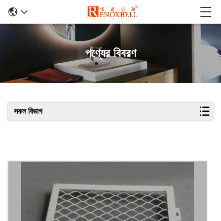
পণ্যের বিবরণ
সকল বিভাগ