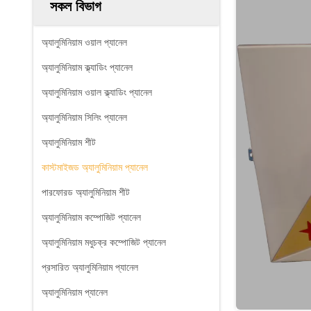
সকল বিভাগ
অ্যালুমিনিয়াম ওয়াল প্যানেল
অ্যালুমিনিয়াম ক্ল্যাডিং প্যানেল
অ্যালুমিনিয়াম ওয়াল ক্ল্যাডিং প্যানেল
অ্যালুমিনিয়াম সিলিং প্যানেল
অ্যালুমিনিয়াম শীট
কাস্টমাইজড অ্যালুমিনিয়াম প্যানেল
পারফোরড অ্যালুমিনিয়াম শীট
অ্যালুমিনিয়াম কম্পোজিট প্যানেল
অ্যালুমিনিয়াম মধুচক্র কম্পোজিট প্যানেল
প্রসারিত অ্যালুমিনিয়াম প্যানেল
অ্যালুমিনিয়াম প্যানেল