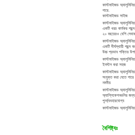
কাস্টমাইজড অ্যালুমিনিয
পারে.
কাস্টমাইজড সাইজ
কাস্টমাইজড অ্যালুমিনিয
একটি খরচ কার্যকর পছন্
২০ বছরেরও বেশি সেবা
কাস্টমাইজড অ্যালুমিনিয
একটি দীর্ঘস্থায়ী পছন্দ
উচ্চ প্রভাব শক্তির উপ
কাস্টমাইজড অ্যালুমিনিয়া
ইনস্টল করা সহজ
কাস্টমাইজড অ্যালুমিনিয
সংযুক্ত করা যেতে পারে
নমনীয়
কাস্টমাইজড অ্যালুমিনি
অ্যাপ্লিকেশনগুলির জন্
পুনর্ব্যবহারযোগ্য
কাস্টমাইজড অ্যালুমিনি
বৈশিষ্ট্যঃ