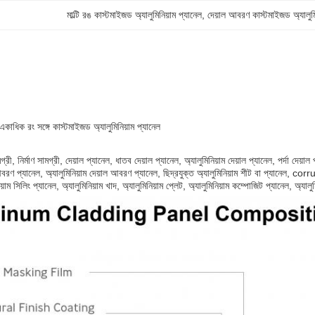
মাল্টি রঙ কাস্টমাইজড অ্যালুমিনিয়াম প্যানেল
, 
দেয়াল আবরণ কাস্টমাইজড অ্যালুমি
য একাধিক রং সঙ্গে কাস্টমাইজড অ্যালুমিনিয়াম প্যানেল
ামগ্রী, নির্মাণ সামগ্রী, দেয়াল প্যানেল, ধাতব দেয়াল প্যানেল, অ্যালুমিনিয়াম দেয়াল প্যানেল, পর্দা দেয়া
বরণ প্যানেল, অ্যালুমিনিয়াম দেয়াল আবরণ প্যানেল, ছিদ্রযুক্ত অ্যালুমিনিয়াম শীট বা প্যানেল, cor
য়াম সিলিং প্যানেল, অ্যালুমিনিয়াম খাদ, অ্যালুমিনিয়াম প্লেট, অ্যালুমিনিয়াম কম্পোজিট প্যানেল, অ্যা