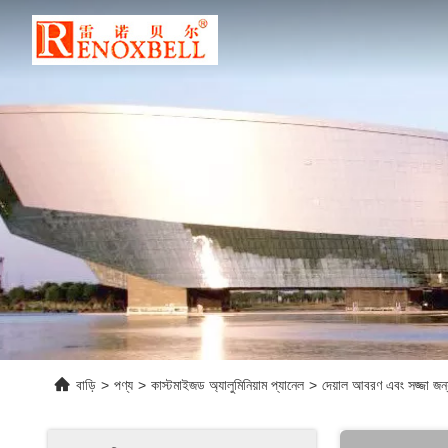
বাড়ি
>
পণ্য
>
কাস্টমাইজড অ্যালুমিনিয়াম প্যানেল
>
দেয়াল আবরণ এবং সজ্জা জন্য