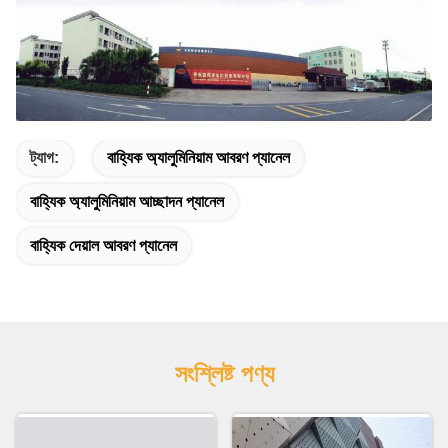
ট্যাগ:
বাহ্যিক অ্যালুমিনিয়াম আবরণ প্যানেল
বাহ্যিক অ্যালুমিনিয়াম আচ্ছাদন প্যানেল
বাহ্যিক দেয়াল আবরণ প্যানেল
সংশ্লিষ্ট পণ্য