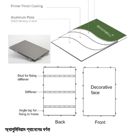
অ্যালুমিনিয়াম প্যানেলের বর্ণনা