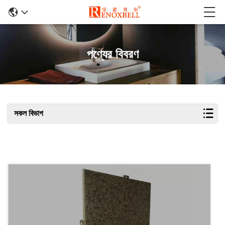
পণ্যের বিবরণ
সকল বিভাগ