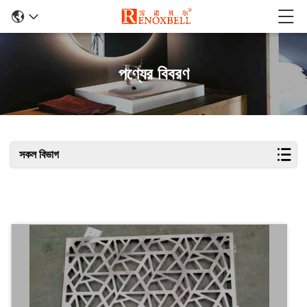
পণ্যের বিবরণ
সকল বিভাগ