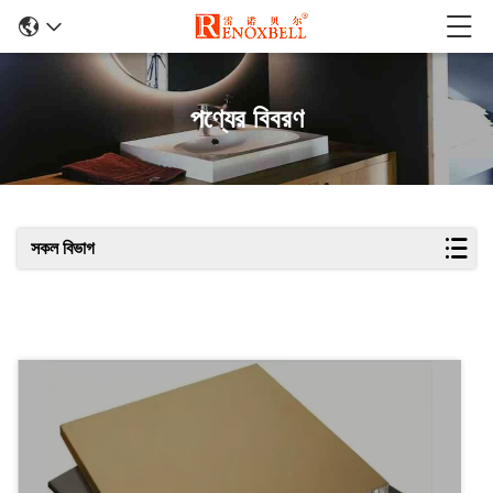
পণ্যের বিবরণ
সকল বিভাগ