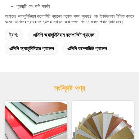
গ্যারান্টি এবং দাবি সমর্থন
আমাদের অ্যালুমিনিয়াম কম্পোজিট প্যানেল পণ্যের সফল ব্যবহার এবং ইনস্টলেশন নিশ্চিত করতে
আমরা আমাদের গ্রাহকদের ব্যাপক সহায়তা এবং দক্ষতা প্রদান করতে প্রতিশ্রুতিবদ্ধ।
ট্যাগ:
এসিপি অ্যালুমিনিয়াম কম্পোজিট প্যানেল
এসিপি অ্যালুমিনিয়াম প্যানেল
এসিপি কম্পোজিট প্যানেল
সংশ্লিষ্ট পণ্য