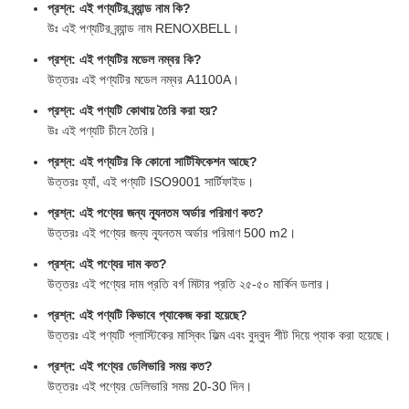
প্রশ্ন: এই পণ্যটির ব্র্যান্ড নাম কি?
উঃ এই পণ্যটির ব্র্যান্ড নাম RENOXBELL।
প্রশ্ন: এই পণ্যটির মডেল নম্বর কি?
উত্তরঃ এই পণ্যটির মডেল নম্বর A1100A।
প্রশ্ন: এই পণ্যটি কোথায় তৈরি করা হয়?
উঃ এই পণ্যটি চীনে তৈরি।
প্রশ্ন: এই পণ্যটির কি কোনো সার্টিফিকেশন আছে?
উত্তরঃ হ্যাঁ, এই পণ্যটি ISO9001 সার্টিফাইড।
প্রশ্ন: এই পণ্যের জন্য ন্যূনতম অর্ডার পরিমাণ কত?
উত্তরঃ এই পণ্যের জন্য ন্যূনতম অর্ডার পরিমাণ 500 m2।
প্রশ্ন: এই পণ্যের দাম কত?
উত্তরঃ এই পণ্যের দাম প্রতি বর্গ মিটার প্রতি ২৫-৫০ মার্কিন ডলার।
প্রশ্ন: এই পণ্যটি কিভাবে প্যাকেজ করা হয়েছে?
উত্তরঃ এই পণ্যটি প্লাস্টিকের মাস্কিং ফিল্ম এবং বুদ্বুদ শীট দিয়ে প্যাক করা হয়েছে।
প্রশ্ন: এই পণ্যের ডেলিভারি সময় কত?
উত্তরঃ এই পণ্যের ডেলিভারি সময় 20-30 দিন।