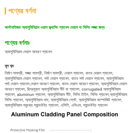
পণ্যের বর্ণনা
কাস্টমাইজড অ্যালুমিনিয়াম ওয়াল ক্ল্যাসিং প্যানেল দেয়াল বা সিলিং সজ্জা জন্য
পণ্যের বর্ণনাঃ
অ্যালুমিনিয়াম দেয়াল আবরণ প্যানেল
মূল শব্দ
নির্মাণ সামগ্রী, সজ্জা সামগ্রী, নির্মাণ সামগ্রী, দেয়াল প্যানেল, ধাতব দেয়াল প্যানেল,
অ্যালুমিনিয়াম দেয়াল প্যানেল, পর্দা দেয়াল প্যানেল, ধাতব পর্দা দেয়াল প্যানেল, অ্যালুমিনিয়াম
পর্দা দেয়াল প্যানেল,দেয়াল আবরণ প্যানেল, ধাতব দেয়াল আবরণ প্যানেল, অ্যালুমিনিয়াম দেয়াল
আবরণ প্যানেল, ছিদ্রযুক্ত অ্যালুমিনিয়াম শীট বা প্যানেল, corrugated অ্যালুমিনিয়াম
প্যানেল, aluminun প্যানেল, অ্যালুমিনিয়াম শীট, সিলিং টাইল, সিলিং প্যানেল,অ্যালুমিনিয়াম
সিলিং প্যানেল, অ্যালুমিনিয়াম খাদ, অ্যালুমিনিয়াম প্লেট, অ্যালুমিনিয়াম কম্পোজিট প্যানেল,
অ্যালুমিনিয়াম মধুচক্র স্যান্ডউইচ প্যানেল, এসিপি, এসিএম, স্যান্ডউইচ প্যানেল