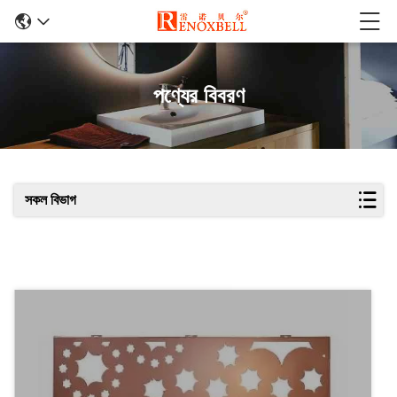
পণ্যের বিবরণ
সকল বিভাগ