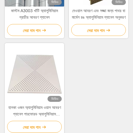
ভিডিও
ভিডিও
কাস্টম A3003 খাঁটি অ্যালুমিনিয়াম
দেওয়াল আবরণ এবং সজ্জা জন্য পাথর বা
প্রাচীর আবরণ প্যানেল
মার্বেল রঙ অ্যালুমিনিয়াম প্যানেল অনুকরণ
সেরা দাম পান
সেরা দাম পান
ভিডিও
হালকা ওজন অ্যালুমিনিয়াম ওয়াল আবরণ
প্যানেল পারফোরড অ্যালুমিনিয়াম
কম্পোজিট প্যানেল
সেরা দাম পান