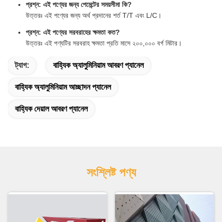
প্রশ্ন: এই পণ্যের জন্য পেমেন্টের সময়সীমা কি?
উত্তরঃ এই পণ্যের জন্য অর্থ প্রদানের শর্ত T/T এবং L/C।
প্রশ্ন: এই পণ্যের সরবরাহের ক্ষমতা কত?
উত্তরঃ এই পণ্যটির সরবরাহ ক্ষমতা প্রতি মাসে ২০০,০০০ বর্গ মিটার।
ট্যাগ:
বাহ্যিক অ্যালুমিনিয়াম আবরণ প্যানেল
বাহ্যিক অ্যালুমিনিয়াম আচ্ছাদন প্যানেল
বাহ্যিক দেয়াল আবরণ প্যানেল
সংশ্লিষ্ট পণ্য