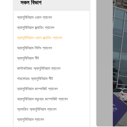
সকল বিভাগ
অ্যালুমিনিয়াম ওয়াল প্যানেল
অ্যালুমিনিয়াম ক্ল্যাডিং প্যানেল
অ্যালুমিনিয়াম ওয়াল ক্ল্যাডিং প্যানেল
অ্যালুমিনিয়াম সিলিং প্যানেল
অ্যালুমিনিয়াম শীট
কাস্টমাইজড অ্যালুমিনিয়াম প্যানেল
পারফোরড অ্যালুমিনিয়াম শীট
অ্যালুমিনিয়াম কম্পোজিট প্যানেল
অ্যালুমিনিয়াম মধুচক্র কম্পোজিট প্যানেল
প্রসারিত অ্যালুমিনিয়াম প্যানেল
অ্যালুমিনিয়াম প্যানেল