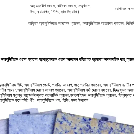
অভ্যন্তরীণ দেয়াল, বাইরের দেয়াল, সম্মুখভাগ, 
যোগানের ক্ষমত
ইভ, ক্যানপিস, সিলিং, ছাদ ইত্যাদি।
বাহ্যিক অ্যালুমিনিয়াম আচ্ছাদন প্যানেল
, 
অ্যালুমিনিয়াম আচ্ছাদন প্যানেল
, 
পিভিড
রয় অ্যালুমিনিয়াম ওয়াল প্যানেল প্রস্তুতকারক ওয়াল আচ্ছাদন বহিরাগত প্রসাধন আলংকারিক ধাতু প্যান
অ্যালুমিনিয়াম শীট, অ্যালুমিনিয়াম প্লেট, প্রাচীর আবরণ, ধাতু প্রাচীর প্যানেল, অ্যালুমিনিয়াম প্রাচীর 
রাচীর আবরণ,অ্যালুমিনিয়াম দেয়াল আবরণ প্যানেল, অ্যালুমিনিয়াম পর্দা দেয়াল প্যানেল, ছিদ্রযুক্ত অ্যালুম
মিনিয়াম মধুচক্র স্যান্ডউইচযুক্ত কম্পোজিট প্যানেল,কাস্টমাইজড অ্যালুমিনিয়াম প্যানেল, ছিদ্রযুক্ত অ্য
লুমিনিয়াম কম্পোজিট শীট, অ্যালুমিনিয়াম খাদ, বিল্ডিং সজ্জা উপাদান।