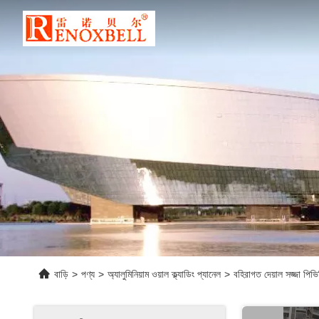
বাড়ি
>
পণ্য
>
অ্যালুমিনিয়াম ওয়াল ক্ল্যাডিং প্যানেল
>
বহিরাগত দেয়াল সজ্জা পিভি