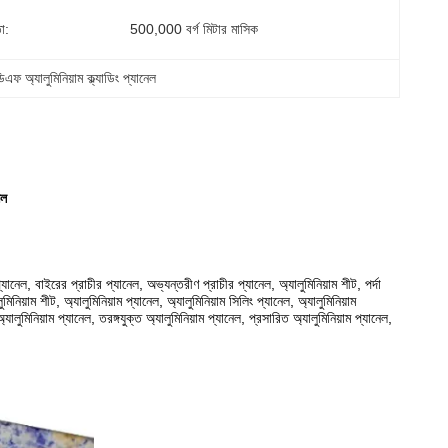
া:
500,000 বর্গ মিটার মাসিক
িএফ অ্যালুমিনিয়াম ক্ল্যাডিং প্যানেল
েল
প্যানেল, বাইরের প্রাচীর প্যানেল, অভ্যন্তরীণ প্রাচীর প্যানেল, অ্যালুমিনিয়াম শীট, পর্দা
িনিয়াম শীট, অ্যালুমিনিয়াম প্যানেল, অ্যালুমিনিয়াম সিলিং প্যানেল, অ্যালুমিনিয়াম
ালুমিনিয়াম প্যানেল, তরঙ্গযুক্ত অ্যালুমিনিয়াম প্যানেল, প্রসারিত অ্যালুমিনিয়াম প্যানেল,