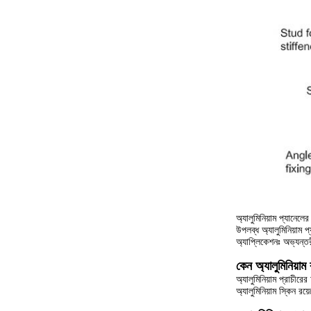
অ্যালুমিনিয়াম প্যানেল
উপলব্ধ অ্যালুমিনিয়
অ্যাপ্লিকেশনঃ অভ্যন্ত
কেন অ্যালুমিনিয়া
অ্যালুমিনিয়াম প্রাচীর
অ্যালুমিনিয়াম স্কিন র