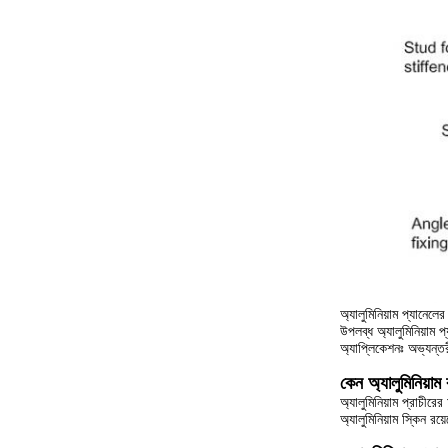
অ্যালুমিনিয়াম প্যানেল
উপলব্ধ অ্যালুমিনিয়
অ্যাপ্লিকেশনঃ অভ্যন্ত
কেন অ্যালুমিনিয়া
অ্যালুমিনিয়াম প্রাচীর
অ্যালুমিনিয়াম স্কিন র