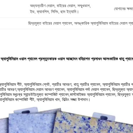
অভ্যন্তরীণ দেয়াল, বাইরের দেয়াল, সম্মুখভাগ, 
যোগানের ক্ষমত
ইভ, ক্যানপিস, সিলিং, ছাদ ইত্যাদি।
ছিদ্রযুক্ত বাইরের দেয়াল প্যানেল
, 
অলঙ্কারিক অ্যালুমিনিয়াম বাইরের দেয়াল প্য
রয় অ্যালুমিনিয়াম ওয়াল প্যানেল প্রস্তুতকারক ওয়াল আচ্ছাদন বহিরাগত প্রসাধন আলংকারিক ধাতু প্যান
অ্যালুমিনিয়াম শীট, অ্যালুমিনিয়াম প্লেট, প্রাচীর আবরণ, ধাতু প্রাচীর প্যানেল, অ্যালুমিনিয়াম প্রাচীর 
রাচীর আবরণ,অ্যালুমিনিয়াম দেয়াল আবরণ প্যানেল, অ্যালুমিনিয়াম পর্দা দেয়াল প্যানেল, ছিদ্রযুক্ত অ্যালুম
মিনিয়াম মধুচক্র স্যান্ডউইচযুক্ত কম্পোজিট প্যানেল,কাস্টমাইজড অ্যালুমিনিয়াম প্যানেল, ছিদ্রযুক্ত অ্য
লুমিনিয়াম কম্পোজিট শীট, অ্যালুমিনিয়াম খাদ, বিল্ডিং সজ্জা উপাদান।