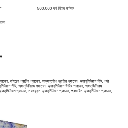
া:
500,000 বর্গ মিটার মাসিক
ানেল
েল
প্যানেল, বাইরের প্রাচীর প্যানেল, অভ্যন্তরীণ প্রাচীর প্যানেল, অ্যালুমিনিয়াম শীট, পর্দা
িনিয়াম শীট, অ্যালুমিনিয়াম প্যানেল, অ্যালুমিনিয়াম সিলিং প্যানেল, অ্যালুমিনিয়াম
ালুমিনিয়াম প্যানেল, তরঙ্গযুক্ত অ্যালুমিনিয়াম প্যানেল, প্রসারিত অ্যালুমিনিয়াম প্যানেল,