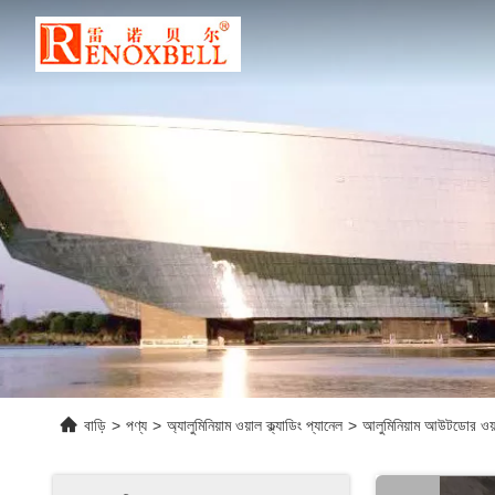
বাড়ি
>
পণ্য
>
অ্যালুমিনিয়াম ওয়াল ক্ল্যাডিং প্যানেল
>
আলুমিনিয়াম আউটডোর ওয়