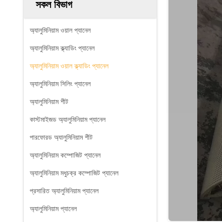
সকল বিভাগ
অ্যালুমিনিয়াম ওয়াল প্যানেল
অ্যালুমিনিয়াম ক্ল্যাডিং প্যানেল
অ্যালুমিনিয়াম ওয়াল ক্ল্যাডিং প্যানেল
অ্যালুমিনিয়াম সিলিং প্যানেল
অ্যালুমিনিয়াম শীট
কাস্টমাইজড অ্যালুমিনিয়াম প্যানেল
পারফোরড অ্যালুমিনিয়াম শীট
অ্যালুমিনিয়াম কম্পোজিট প্যানেল
অ্যালুমিনিয়াম মধুচক্র কম্পোজিট প্যানেল
প্রসারিত অ্যালুমিনিয়াম প্যানেল
অ্যালুমিনিয়াম প্যানেল