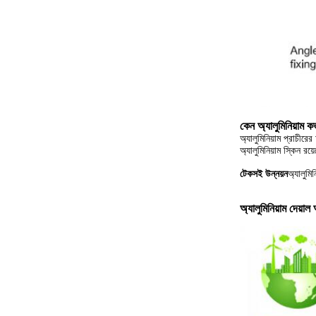
কেন অ্যালুমিনিয়াম 
অ্যালুমিনিয়াম প্রাচীর
অ্যালুমিনিয়াম স্কিন র
টেকসই উন্নয়ন
অ্যালুমি
অ্যালুমিনিয়াম দেয়াল