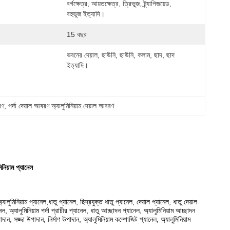
বর্গক্ষেত্র, আয়তক্ষেত্র, ত্রিভুজ, ট্র্যাপিজয়েড, 
বহুভুজ ইত্যাদি।
15 বছর
ভবনের দেয়াল, ছাউনি, ছাউনি, কলাম, ছাদ, ছাদ 
ইত্যাদি।
রণ
, 
পর্দা দেয়াল আবরণ অ্যালুমিনিয়াম দেয়াল আবরণ
নিয়াম প্যানেল
অ্যালুমিনিয়াম প্যানেল,ধাতু প্যানেল, ছিদ্রযুক্ত ধাতু প্যানেল, দেয়াল প্যানেল, ধাতু দেয়াল
ানেল, অ্যালুমিনিয়াম পর্দা প্রাচীর প্যানেল, ধাতু আচ্ছাদন প্যানেল, অ্যালুমিনিয়াম আচ্ছাদন
াদান, সজ্জা উপাদান, নির্মাণ উপাদান, অ্যালুমিনিয়াম কম্পোজিট প্যানেল, অ্যালুমিনিয়াম