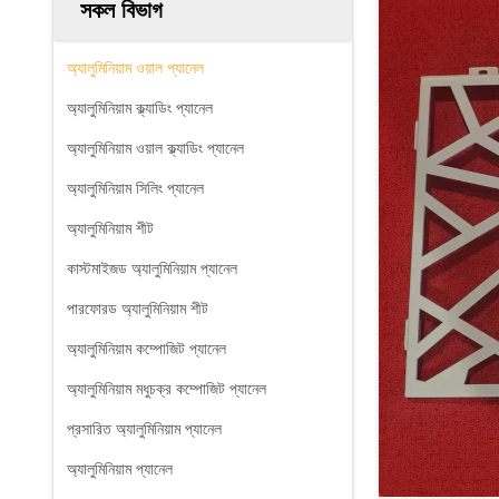
সকল বিভাগ
অ্যালুমিনিয়াম ওয়াল প্যানেল
অ্যালুমিনিয়াম ক্ল্যাডিং প্যানেল
অ্যালুমিনিয়াম ওয়াল ক্ল্যাডিং প্যানেল
অ্যালুমিনিয়াম সিলিং প্যানেল
অ্যালুমিনিয়াম শীট
কাস্টমাইজড অ্যালুমিনিয়াম প্যানেল
পারফোরড অ্যালুমিনিয়াম শীট
অ্যালুমিনিয়াম কম্পোজিট প্যানেল
অ্যালুমিনিয়াম মধুচক্র কম্পোজিট প্যানেল
প্রসারিত অ্যালুমিনিয়াম প্যানেল
অ্যালুমিনিয়াম প্যানেল