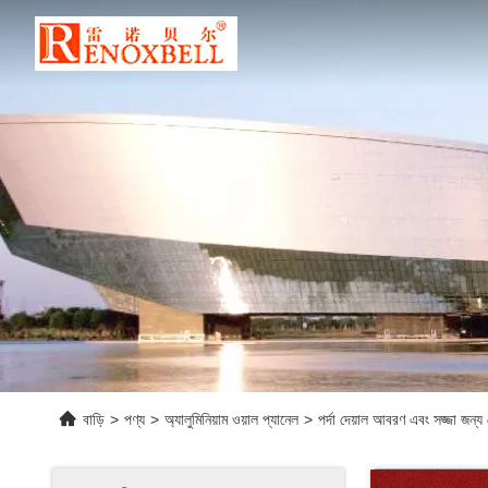
বাড়ি
>
পণ্য
>
অ্যালুমিনিয়াম ওয়াল প্যানেল
>
পর্দা দেয়াল আবরণ এবং সজ্জা জন্য ল