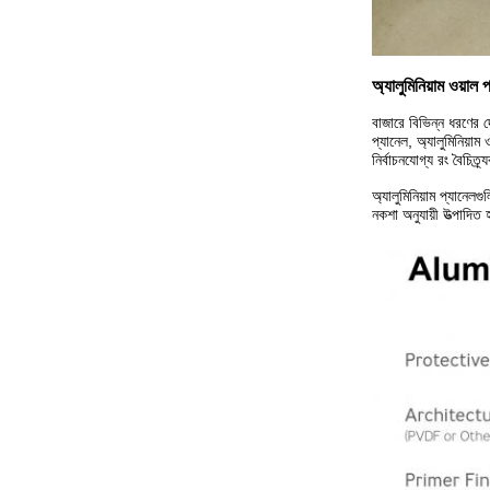
অ্যালুমিনিয়াম ওয়াল প
বাজারে বিভিন্ন ধরণের দ
প্যানেল, অ্যালুমিনিয়া
নির্বাচনযোগ্য রং বৈচিত্
অ্যালুমিনিয়াম প্যানেল
নকশা অনুযায়ী উত্পাদিত