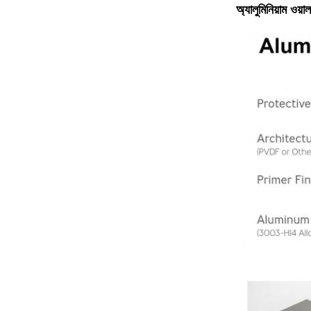
অ্যালুমিনিয়াম ওয