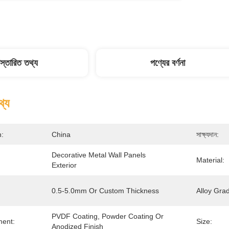
িস্তারিত তথ্য
পণ্যের বর্ণনা
থ্য
n:
China
সাক্ষ্যদান:
Decorative Metal Wall Panels 
Material:
Exterior
0.5-5.0mm Or Custom Thickness
Alloy Gra
PVDF Coating, Powder Coating Or 
ment:
Size:
Anodized Finish