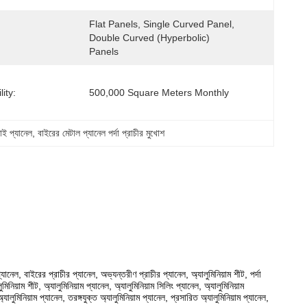
Flat Panels, Single Curved Panel, 
Double Curved (hyperbolic) 
Panels
ity:
500,000 Square Meters Monthly
াই প্যানেল
, 
বাইরের মেটাল প্যানেল পর্দা প্রাচীর মুখোশ
প্যানেল, বাইরের প্রাচীর প্যানেল, অভ্যন্তরীণ প্রাচীর প্যানেল, অ্যালুমিনিয়াম শীট, পর্দা
িনিয়াম শীট, অ্যালুমিনিয়াম প্যানেল, অ্যালুমিনিয়াম সিলিং প্যানেল, অ্যালুমিনিয়াম
ালুমিনিয়াম প্যানেল, তরঙ্গযুক্ত অ্যালুমিনিয়াম প্যানেল, প্রসারিত অ্যালুমিনিয়াম প্যানেল,