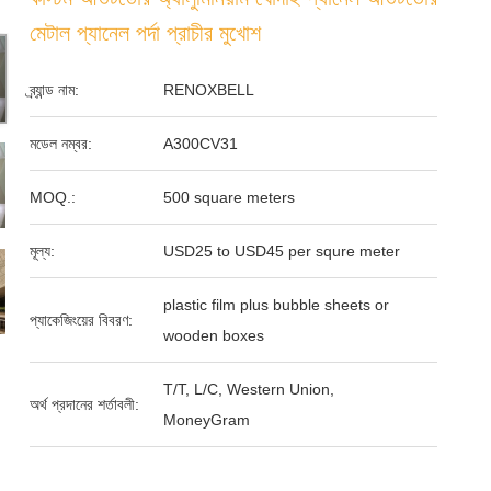
মেটাল প্যানেল পর্দা প্রাচীর মুখোশ
ব্র্যান্ড নাম:
RENOXBELL
মডেল নম্বর:
A300CV31
MOQ.:
500 square meters
মূল্য:
USD25 to USD45 per squre meter
plastic film plus bubble sheets or
প্যাকেজিংয়ের বিবরণ:
wooden boxes
T/T, L/C, Western Union,
অর্থ প্রদানের শর্তাবলী:
MoneyGram