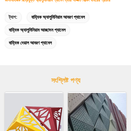
ট্যাগ:
বাহ্যিক অ্যালুমিনিয়াম আবরণ প্যানেল
বাহ্যিক অ্যালুমিনিয়াম আচ্ছাদন প্যানেল
বাহ্যিক দেয়াল আবরণ প্যানেল
সংশ্লিষ্ট পণ্য