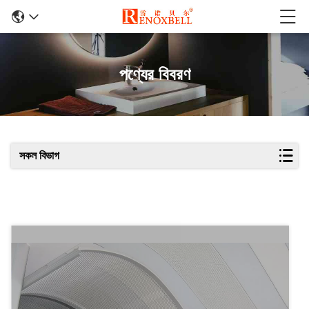
পণ্যের বিবরণ
সকল বিভাগ