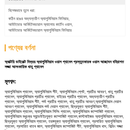
বিশেষভাবে তুলে ধরা:
কঠিন রঙের অভ্যন্তরীণ অ্যালুমিনিয়াম ফিনিয়ার
, 
আউটডোর আর্কিটেকচারাল অ্যালোয় কার্টেন ওয়াল
, 
আউটডোর আর্কিটেকচারাল অ্যালুমিনিয়াম ফিনিয়ার
পণ্যের বর্ণনা
অ্যাক্টরি ডাইরেক্ট বিক্রয় অ্যালুমিনিয়াম ওয়াল প্যানেল প্রস্তুতকারক ওয়াল আচ্ছাদন বহিরাগত
সজ্জা আলংকারিক ধাতু প্যানেল
মূলশব্দ:
অ্যালুমিনিয়াম প্যানেল, অ্যালুমিনিয়াম শীট, অ্যালুমিনিয়াম প্লেট, প্রাচীর আবরণ, ধাতু প্রাচীর
প্যানেল, অ্যালুমিনিয়াম প্রাচীর প্যানেল, বাইরের প্রাচীর প্যানেল, অভ্যন্তরীণ প্রাচীর
প্যানেল, অ্যালুমিনিয়াম শীট, পর্দা প্রাচীর প্যানেল, ধাতু প্রাচীর আবরণ,অ্যালুমিনিয়াম দেয়াল
আবরণ প্যানেল, অ্যালুমিনিয়াম পর্দা দেয়াল প্যানেল, ছিদ্রযুক্ত অ্যালুমিনিয়াম শীট,
অ্যালুমিনিয়াম প্যানেল, অ্যালুমিনিয়াম সিলিং প্যানেল, অ্যালুমিনিয়াম কম্পোজিট প্যানেল,
অ্যালুমিনিয়াম মধুচক্র স্যান্ডউইচযুক্ত কম্পোজিট প্যানেল,কাস্টমাইজড অ্যালুমিনিয়াম প্যানেল,
ছিদ্রযুক্ত অ্যালুমিনিয়াম প্যানেল, তরঙ্গযুক্ত অ্যালুমিনিয়াম প্যানেল, প্রসারিত অ্যালুমিনিয়াম
প্যানেল, প্রসারিত ধাতব জাল, অ্যালুমিনিয়াম কম্পোজিট শীট, অ্যালুমিনিয়াম খাদ, বিল্ডিং সজ্জা